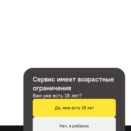
Сервис имеет возрастные
ограничения
Вам уже есть 18 лет?
Да, мне есть 18 лет
Нет, я ребенок