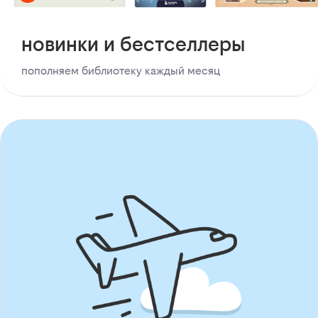
новинки и бестселлеры
пополняем библиотеку каждый месяц