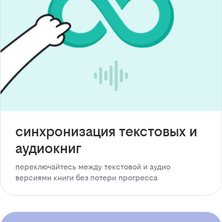
синхронизация текстовых и
аудиокниг
переключайтесь между текстовой и аудио
версиями книги без потери прогресса