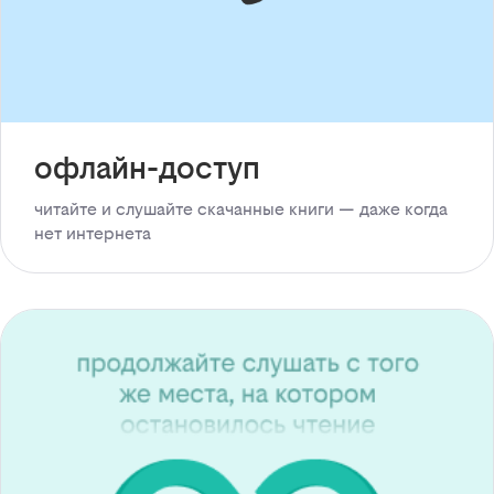
офлайн-доступ
читайте и слушайте скачанные книги — даже когда
нет интернета