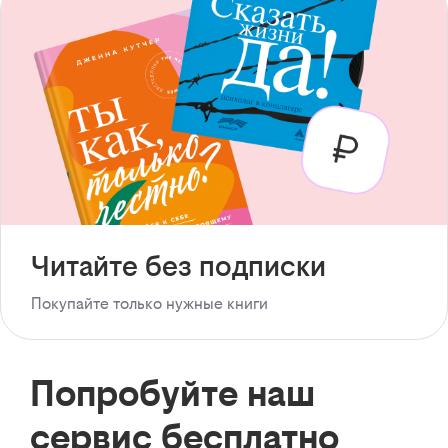
Читайте без подписки
Покупайте только нужные книги
Попробуйте наш
сервис бесплатно