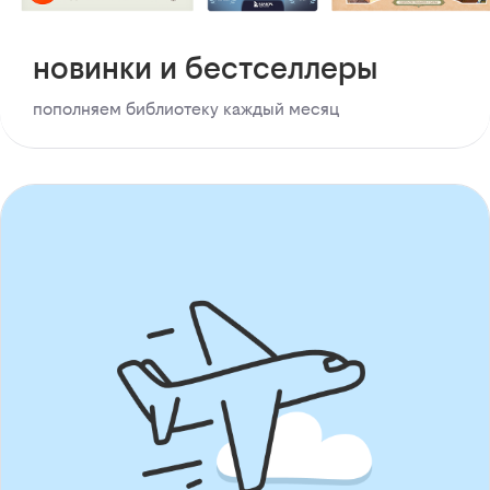
новинки и бестселлеры
пополняем библиотеку каждый месяц