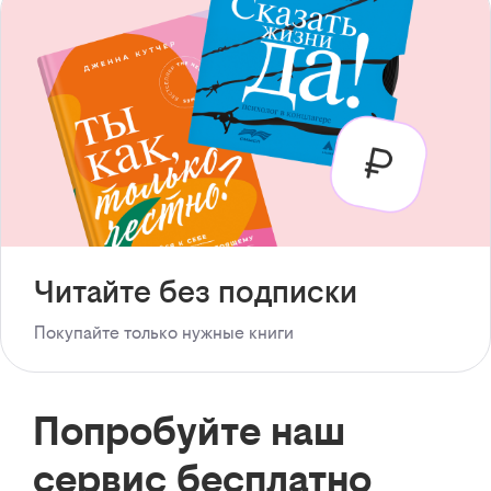
Читайте без подписки
Покупайте только нужные книги
Попробуйте наш
сервис бесплатно