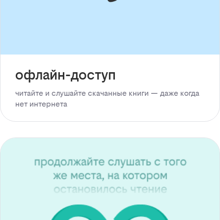
офлайн-доступ
читайте и слушайте скачанные книги — даже когда
нет интернета