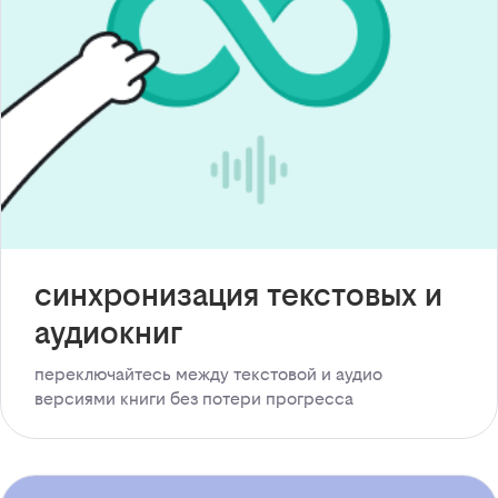
синхронизация текстовых и
аудиокниг
переключайтесь между текстовой и аудио
версиями книги без потери прогресса