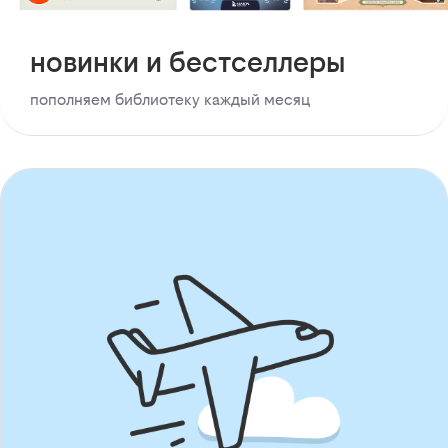
новинки и бестселлеры
пополняем библиотеку каждый месяц