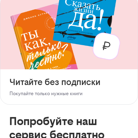
Читайте без подписки
Покупайте только нужные книги
Попробуйте наш
сервис бесплатно