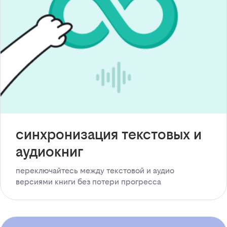
синхронизация текстовых и
аудиокниг
переключайтесь между текстовой и аудио
версиями книги без потери прогресса