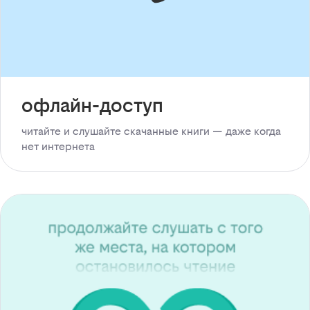
офлайн-доступ
читайте и слушайте скачанные книги — даже когда
нет интернета