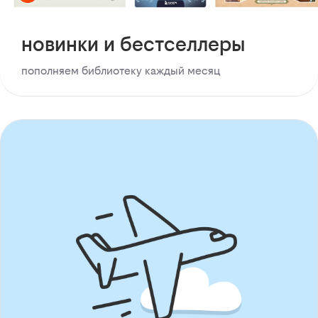
новинки и бестселлеры
пополняем библиотеку каждый месяц