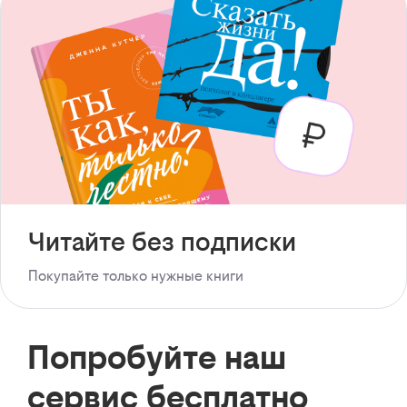
Читайте без подписки
Покупайте только нужные книги
Попробуйте наш
сервис бесплатно