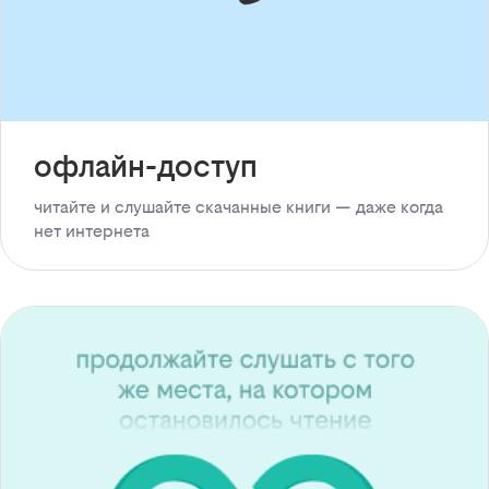
офлайн-доступ
читайте и слушайте скачанные книги — даже когда
нет интернета