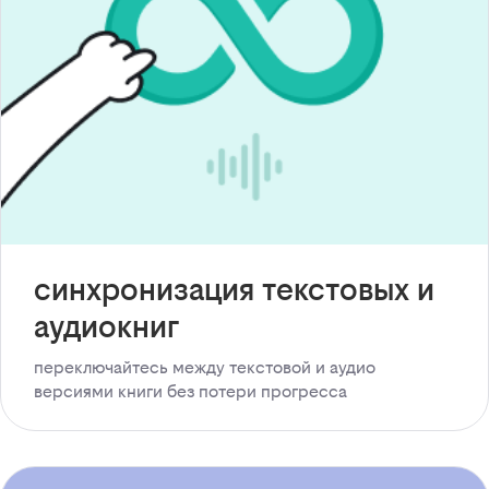
синхронизация текстовых и
аудиокниг
переключайтесь между текстовой и аудио
версиями книги без потери прогресса