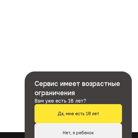
Сервис имеет возрастные
ограничения
Вам уже есть 18 лет?
Да, мне есть 18 лет
Нет, я ребенок