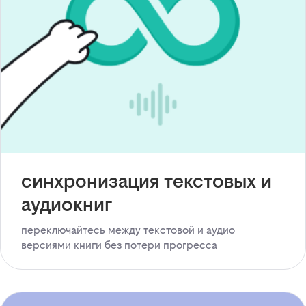
синхронизация текстовых и
аудиокниг
переключайтесь между текстовой и аудио
версиями книги без потери прогресса