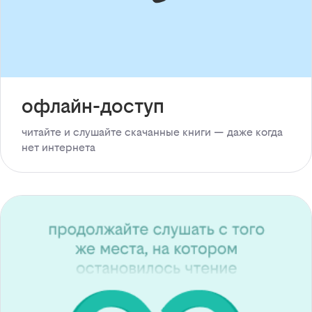
офлайн-доступ
читайте и слушайте скачанные книги — даже когда
нет интернета