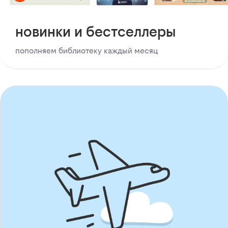
новинки и бестселлеры
пополняем библиотеку каждый месяц