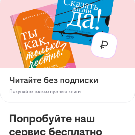
Читайте без подписки
Покупайте только нужные книги
Попробуйте наш
сервис бесплатно