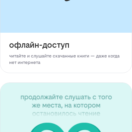
офлайн-доступ
читайте и слушайте скачанные книги — даже когда
нет интернета