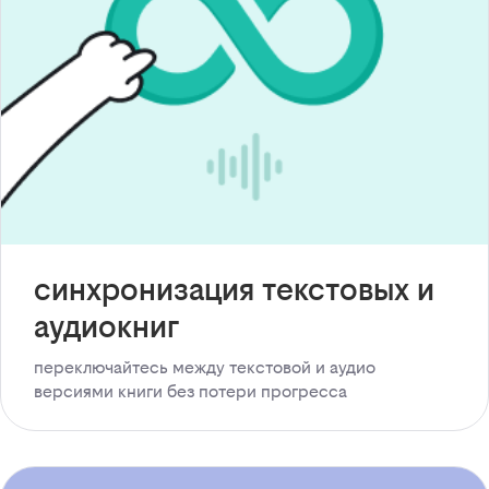
синхронизация текстовых и
аудиокниг
переключайтесь между текстовой и аудио
версиями книги без потери прогресса