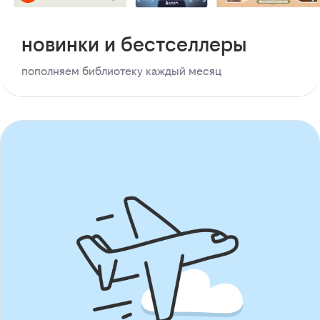
новинки и бестселлеры
пополняем библиотеку каждый месяц