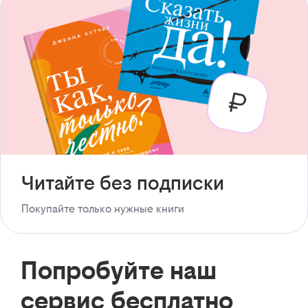
Читайте без подписки
Покупайте только нужные книги
Попробуйте наш
сервис бесплатно