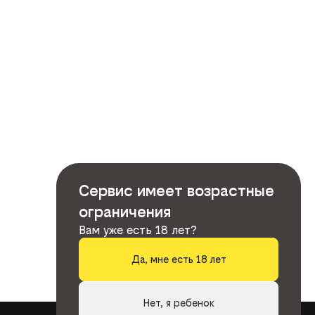
Сервис имеет возрастные
ограничения
Вам уже есть 18 лет?
Да, мне есть 18 лет
Нет, я ребенок