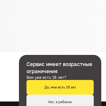
Сервис имеет возрастные
ограничения
Вам уже есть 18 лет?
Да, мне есть 18 лет
Нет, я ребенок