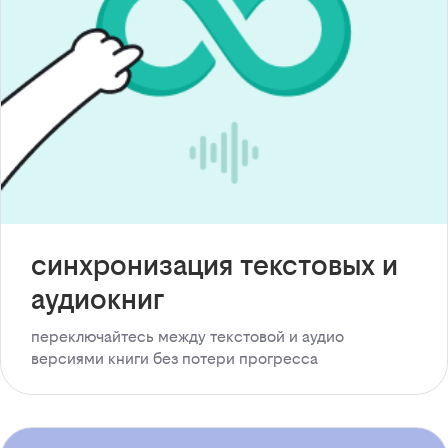
синхронизация текстовых и
аудиокниг
переключайтесь между текстовой и аудио
версиями книги без потери прогресса