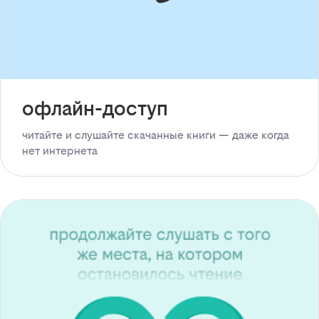
офлайн-доступ
читайте и слушайте скачанные книги — даже когда
нет интернета