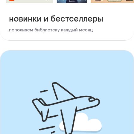
новинки и бестселлеры
пополняем библиотеку каждый месяц