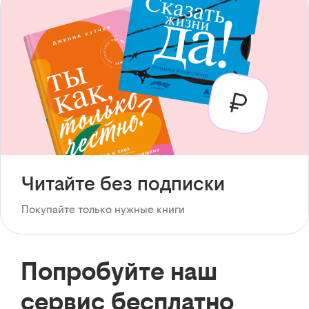
Читайте без подписки
Покупайте только нужные книги
Попробуйте наш
сервис бесплатно