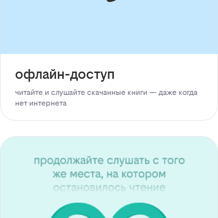
офлайн-доступ
читайте и слушайте скачанные книги — даже когда
нет интернета