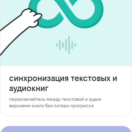
синхронизация текстовых и
аудиокниг
переключайтесь между текстовой и аудио
версиями книги без потери прогресса