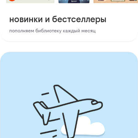
новинки и бестселлеры
пополняем библиотеку каждый месяц