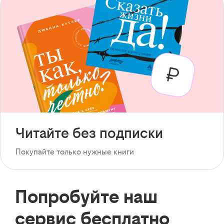
Читайте без подписки
Покупайте только нужные книги
Попробуйте наш
сервис бесплатно