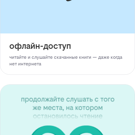
офлайн-доступ
читайте и слушайте скачанные книги — даже когда
нет интернета