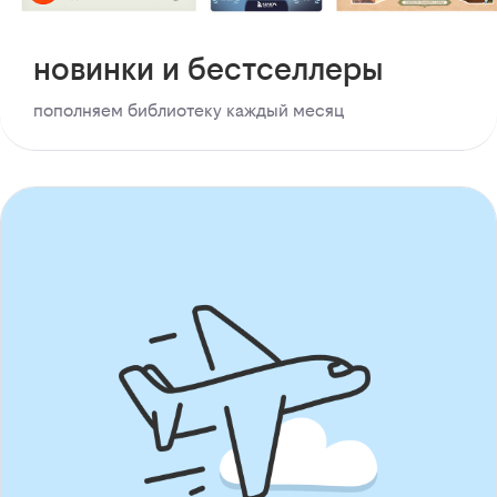
новинки и бестселлеры
пополняем библиотеку каждый месяц