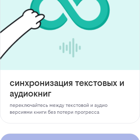
синхронизация текстовых и
аудиокниг
переключайтесь между текстовой и аудио
версиями книги без потери прогресса