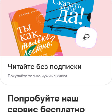
Читайте без подписки
Покупайте только нужные книги
Попробуйте наш
сервис бесплатно