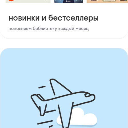
новинки и бестселлеры
пополняем библиотеку каждый месяц