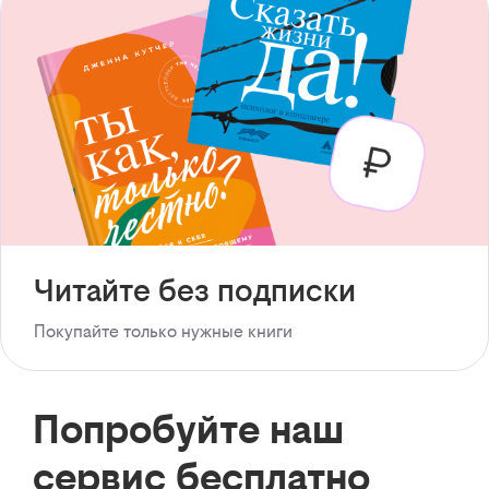
Читайте без подписки
Покупайте только нужные книги
Попробуйте наш
сервис бесплатно