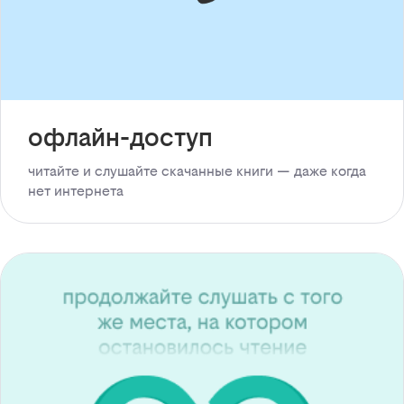
офлайн-доступ
читайте и слушайте скачанные книги — даже когда
нет интернета