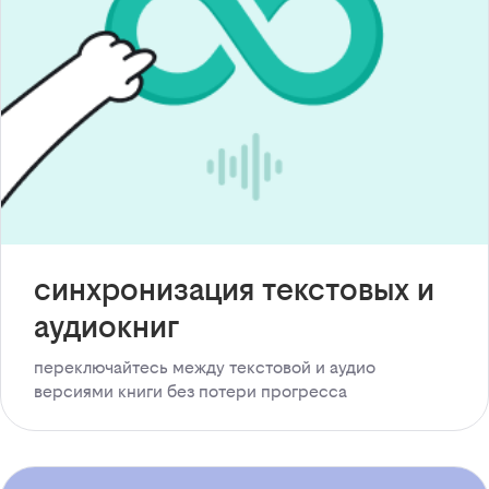
синхронизация текстовых и
аудиокниг
переключайтесь между текстовой и аудио
версиями книги без потери прогресса