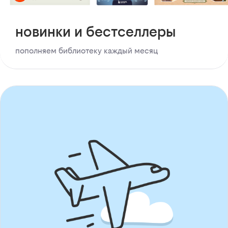
новинки и бестселлеры
пополняем библиотеку каждый месяц