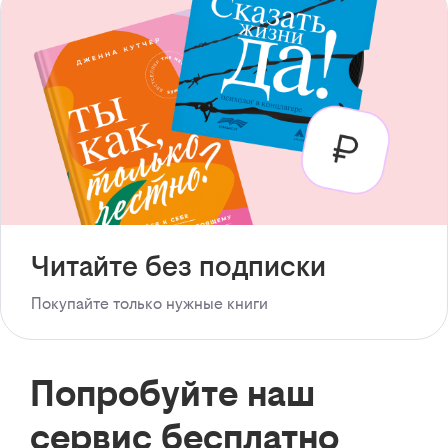
Читайте без подписки
Покупайте только нужные книги
Попробуйте наш
сервис бесплатно