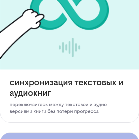
синхронизация текстовых и
аудиокниг
переключайтесь между текстовой и аудио
версиями книги без потери прогресса