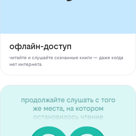
офлайн-доступ
читайте и слушайте скачанные книги — даже когда
нет интернета