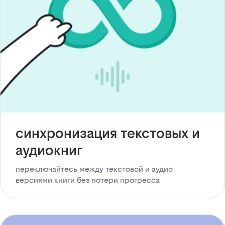
синхронизация текстовых и
аудиокниг
переключайтесь между текстовой и аудио
версиями книги без потери прогресса