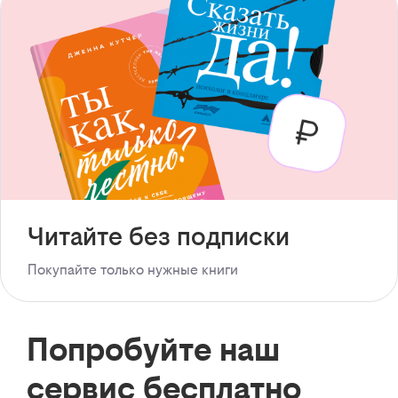
Читайте без подписки
Покупайте только нужные книги
Попробуйте наш
сервис бесплатно