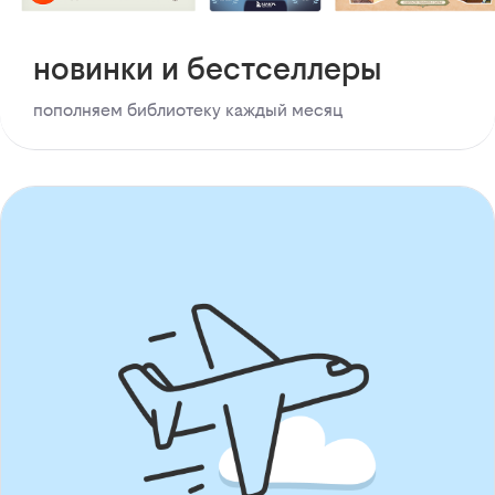
новинки и бестселлеры
пополняем библиотеку каждый месяц