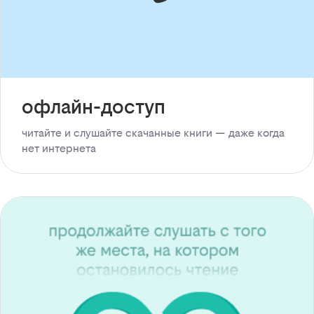
офлайн-доступ
читайте и слушайте скачанные книги — даже когда
нет интернета