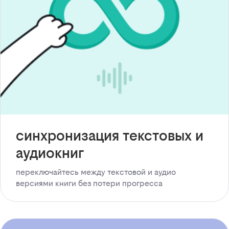
синхронизация текстовых и
аудиокниг
переключайтесь между текстовой и аудио
версиями книги без потери прогресса