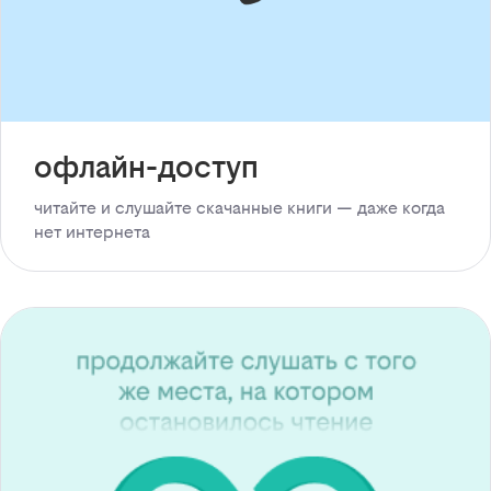
офлайн-доступ
читайте и слушайте скачанные книги — даже когда
нет интернета