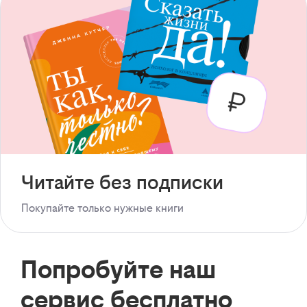
Читайте без подписки
Покупайте только нужные книги
Попробуйте наш
сервис бесплатно