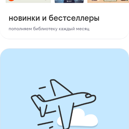
новинки и бестселлеры
пополняем библиотеку каждый месяц