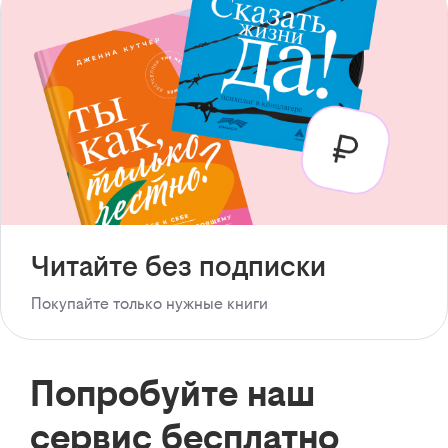
Читайте без подписки
Покупайте только нужные книги
Попробуйте наш
сервис бесплатно