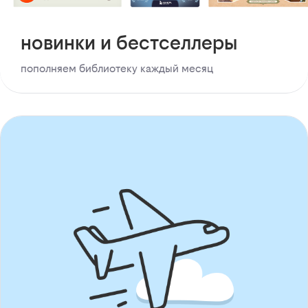
новинки и бестселлеры
пополняем библиотеку каждый месяц