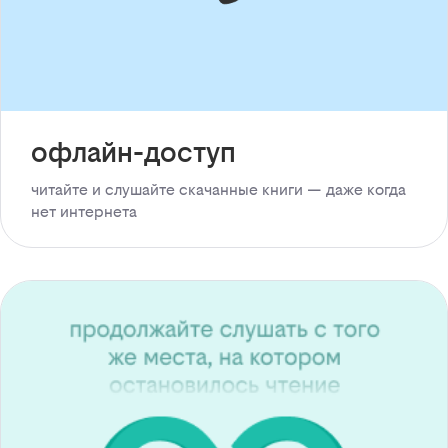
офлайн-доступ
читайте и слушайте скачанные книги — даже когда
нет интернета