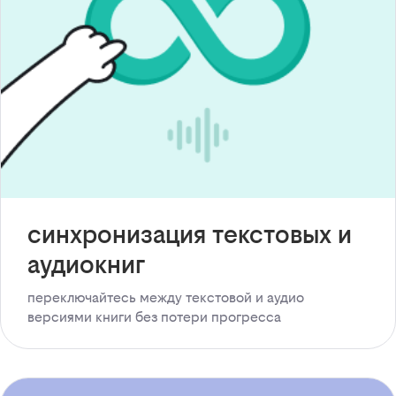
синхронизация текстовых и
аудиокниг
переключайтесь между текстовой и аудио
версиями книги без потери прогресса