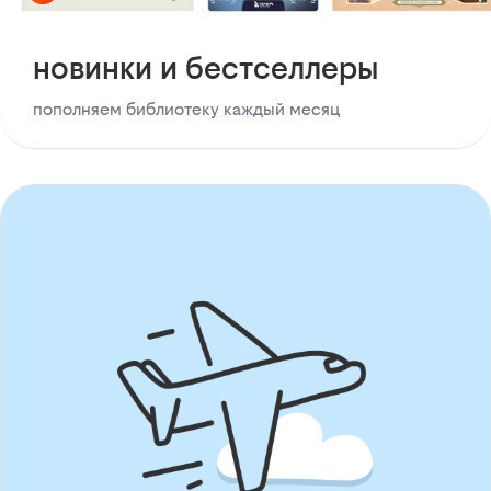
новинки и бестселлеры
пополняем библиотеку каждый месяц