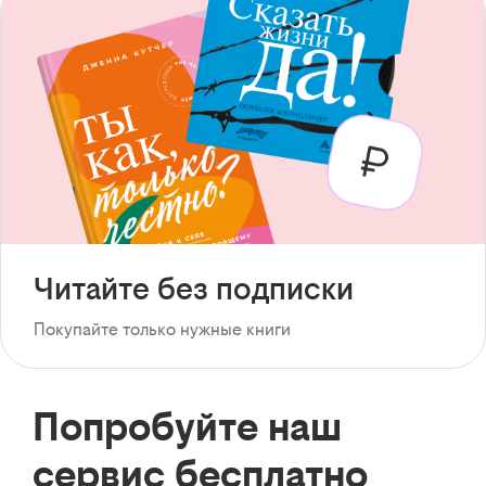
Читайте без подписки
Покупайте только нужные книги
Попробуйте наш
сервис бесплатно