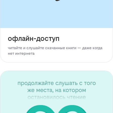
офлайн-доступ
читайте и слушайте скачанные книги — даже когда
нет интернета