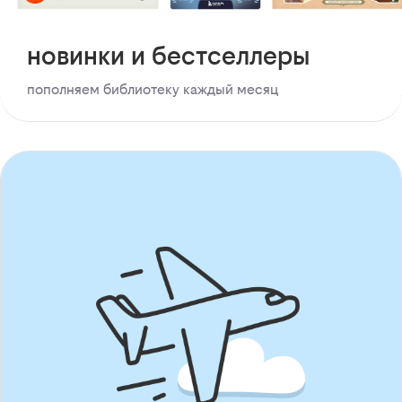
новинки и бестселлеры
пополняем библиотеку каждый месяц