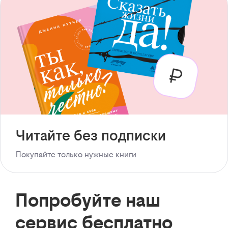
Читайте без подписки
Покупайте только нужные книги
Попробуйте наш
сервис бесплатно