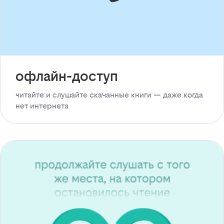
офлайн-доступ
читайте и слушайте скачанные книги — даже когда
нет интернета