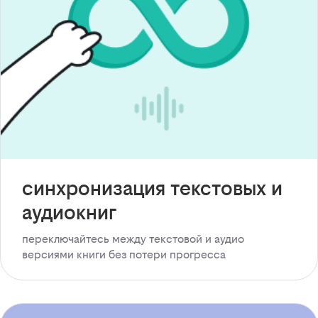
синхронизация текстовых и
аудиокниг
переключайтесь между текстовой и аудио
версиями книги без потери прогресса