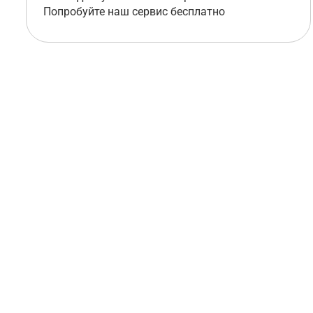
Попробуйте наш сервис бесплатно