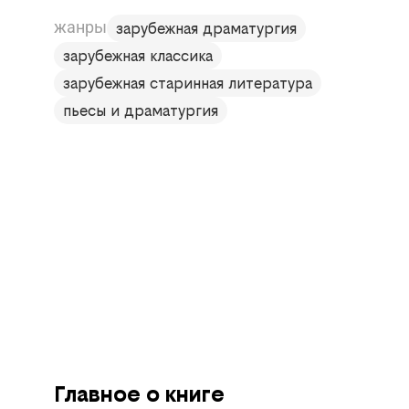
жанры
зарубежная драматургия
зарубежная классика
зарубежная старинная литература
пьесы и драматургия
Главное о книге