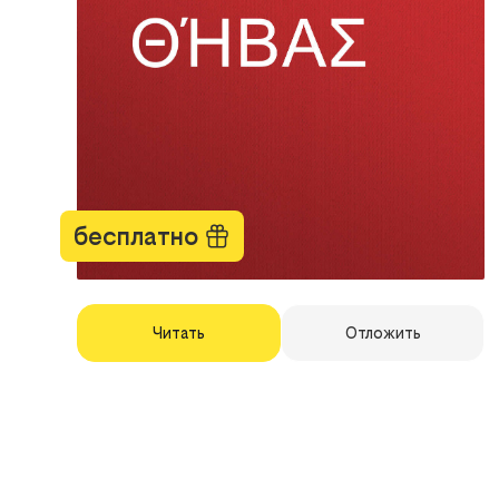
бесплатно
Читать
Отложить