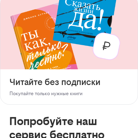
Читайте без подписки
Покупайте только нужные книги
Попробуйте наш
сервис бесплатно