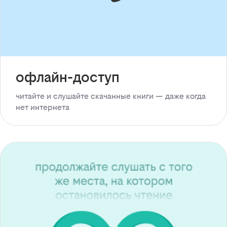
офлайн-доступ
читайте и слушайте скачанные книги — даже когда
нет интернета