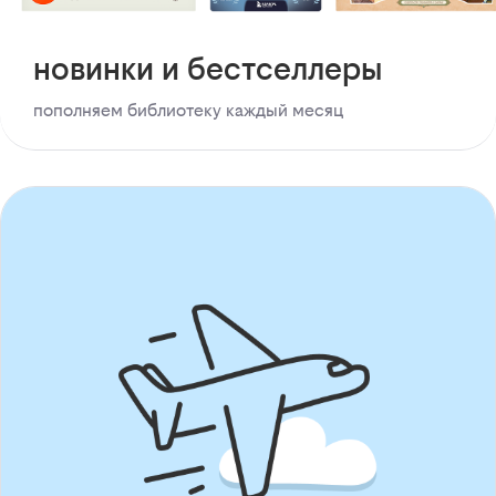
новинки и бестселлеры
пополняем библиотеку каждый месяц