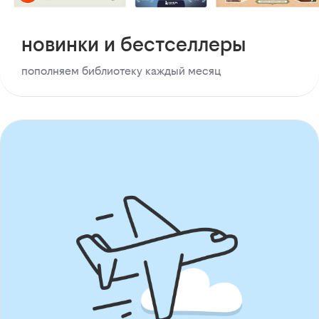
новинки и бестселлеры
пополняем библиотеку каждый месяц