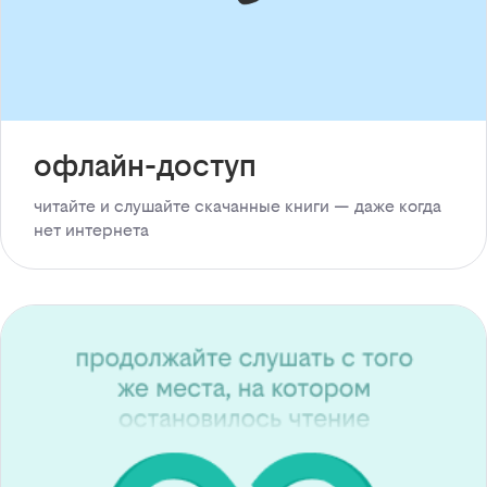
офлайн-доступ
читайте и слушайте скачанные книги — даже когда
нет интернета