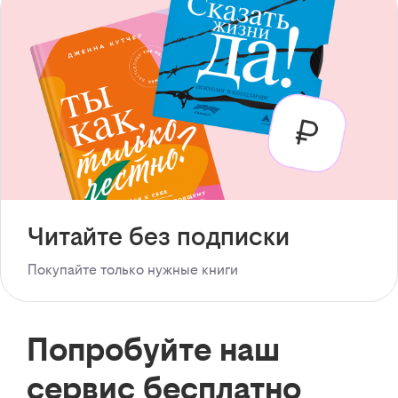
Читайте без подписки
Покупайте только нужные книги
Попробуйте наш
сервис бесплатно