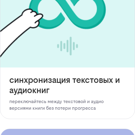
синхронизация текстовых и
аудиокниг
переключайтесь между текстовой и аудио
версиями книги без потери прогресса