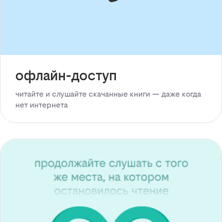
офлайн-доступ
читайте и слушайте скачанные книги — даже когда
нет интернета