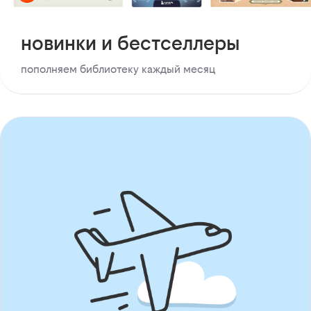
новинки и бестселлеры
пополняем библиотеку каждый месяц