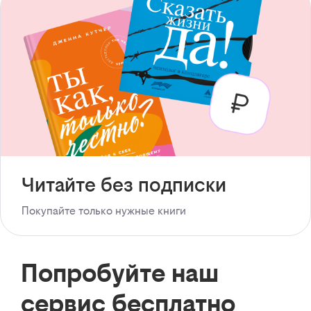
Читайте без подписки
Покупайте только нужные книги
Попробуйте наш
сервис бесплатно