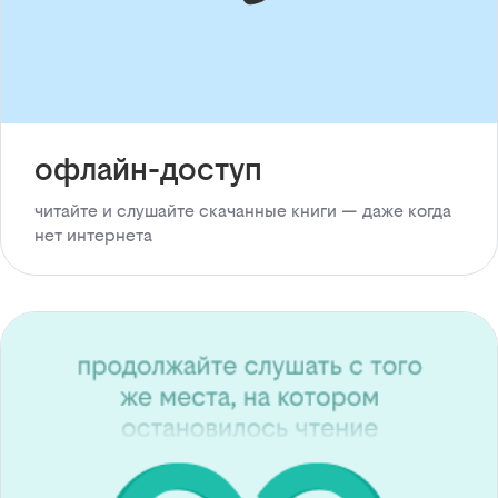
офлайн-доступ
читайте и слушайте скачанные книги — даже когда
нет интернета