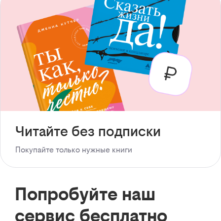
Читайте без подписки
Покупайте только нужные книги
Попробуйте наш
сервис бесплатно