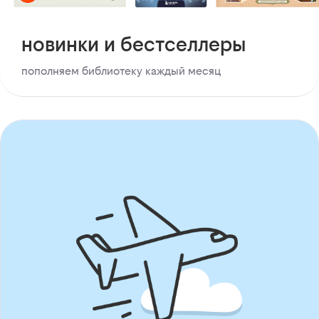
новинки и бестселлеры
пополняем библиотеку каждый месяц