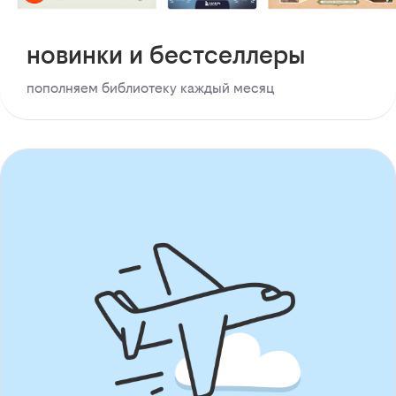
новинки и бестселлеры
пополняем библиотеку каждый месяц