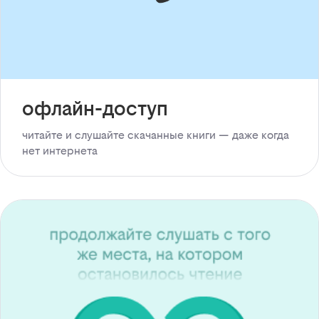
офлайн-доступ
читайте и слушайте скачанные книги — даже когда
нет интернета