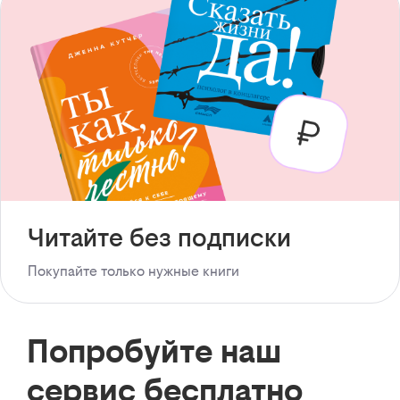
Читайте без подписки
Покупайте только нужные книги
Попробуйте наш
сервис бесплатно