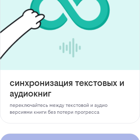
синхронизация текстовых и
аудиокниг
переключайтесь между текстовой и аудио
версиями книги без потери прогресса