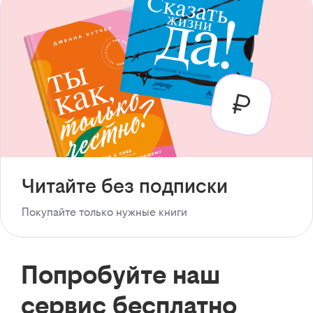
Читайте без подписки
Покупайте только нужные книги
Попробуйте наш
сервис бесплатно