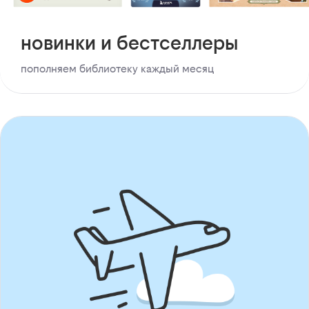
новинки и бестселлеры
пополняем библиотеку каждый месяц