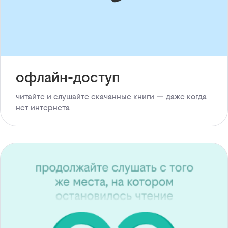
офлайн-доступ
читайте и слушайте скачанные книги — даже когда
нет интернета