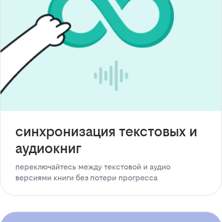
синхронизация текстовых и
аудиокниг
переключайтесь между текстовой и аудио
версиями книги без потери прогресса