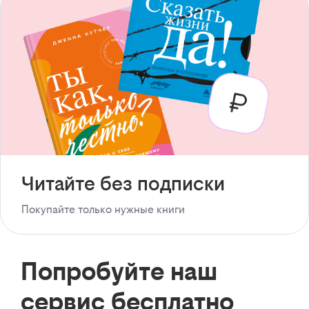
Читайте без подписки
Покупайте только нужные книги
Попробуйте наш
сервис бесплатно