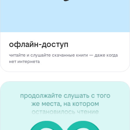
офлайн-доступ
читайте и слушайте скачанные книги — даже когда
нет интернета