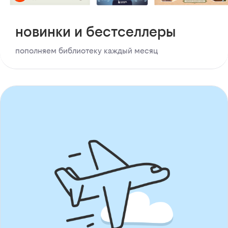
новинки и бестселлеры
пополняем библиотеку каждый месяц