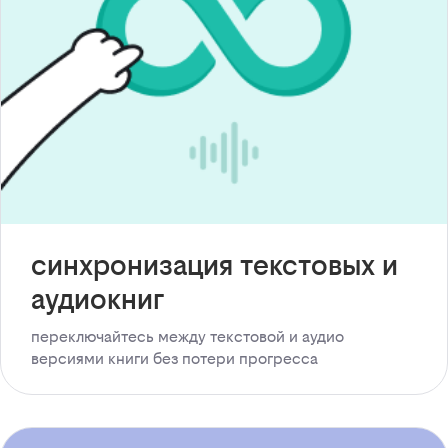
синхронизация текстовых и
аудиокниг
переключайтесь между текстовой и аудио
версиями книги без потери прогресса