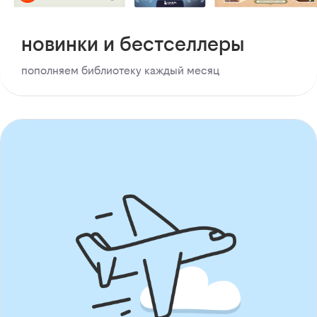
новинки и бестселлеры
пополняем библиотеку каждый месяц