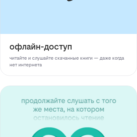
офлайн-доступ
читайте и слушайте скачанные книги — даже когда
нет интернета