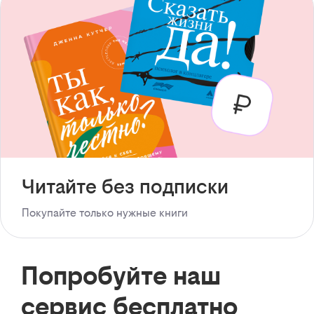
Читайте без подписки
Покупайте только нужные книги
Попробуйте наш
сервис бесплатно