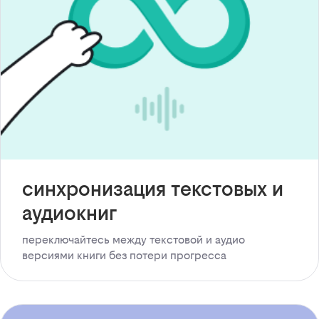
синхронизация текстовых и
аудиокниг
переключайтесь между текстовой и аудио
версиями книги без потери прогресса