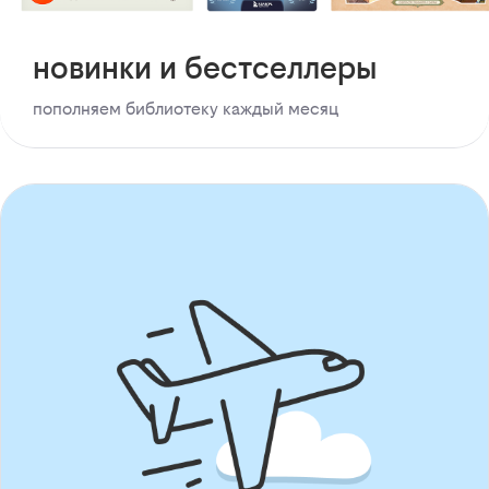
новинки и бестселлеры
пополняем библиотеку каждый месяц