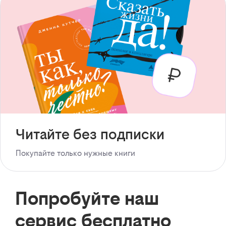
Читайте без подписки
Покупайте только нужные книги
Попробуйте наш
сервис бесплатно