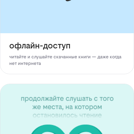
офлайн-доступ
читайте и слушайте скачанные книги — даже когда
нет интернета