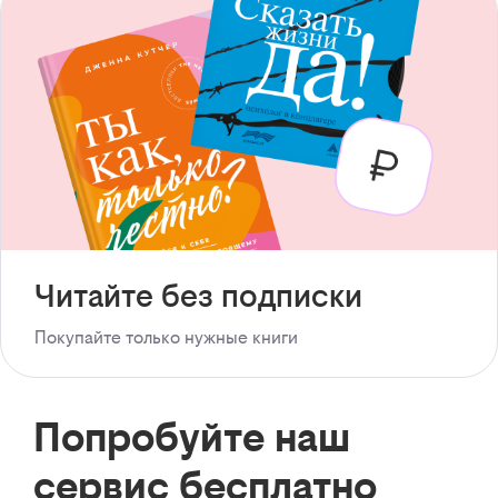
Читайте без подписки
Покупайте только нужные книги
Попробуйте наш
сервис бесплатно