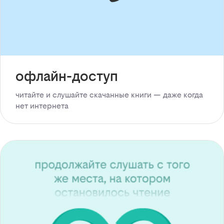
офлайн-доступ
читайте и слушайте скачанные книги — даже когда
нет интернета