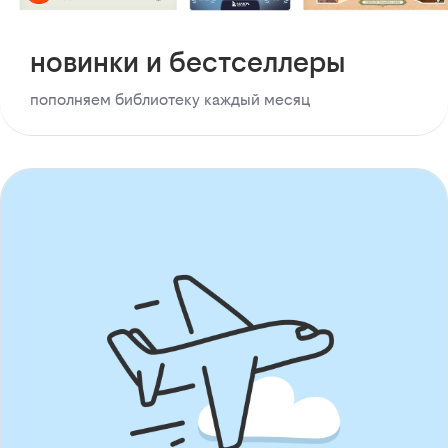
новинки и бестселлеры
пополняем библиотеку каждый месяц