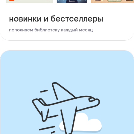
новинки и бестселлеры
пополняем библиотеку каждый месяц