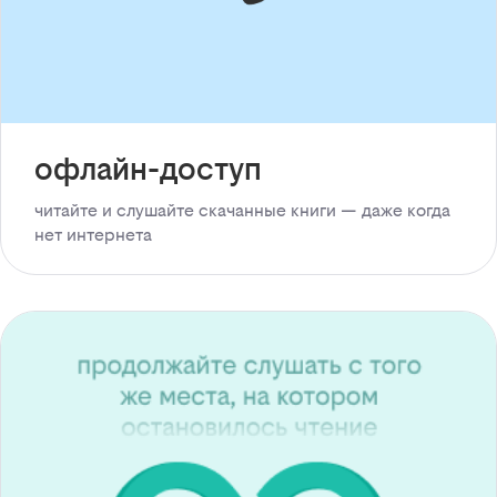
офлайн-доступ
читайте и слушайте скачанные книги — даже когда
нет интернета