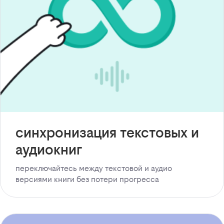
синхронизация текстовых и
аудиокниг
переключайтесь между текстовой и аудио
версиями книги без потери прогресса