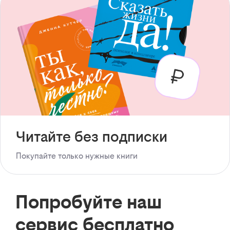
Читайте без подписки
Покупайте только нужные книги
Попробуйте наш
сервис бесплатно