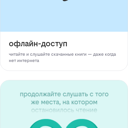
офлайн-доступ
читайте и слушайте скачанные книги — даже когда
нет интернета