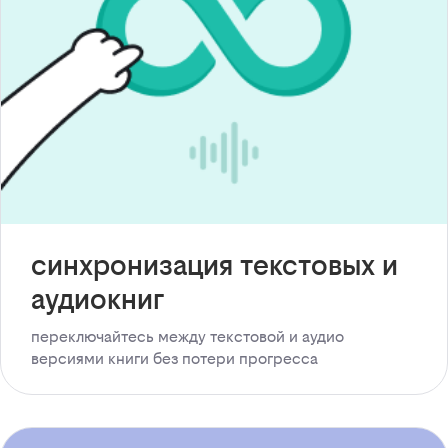
синхронизация текстовых и
аудиокниг
переключайтесь между текстовой и аудио
версиями книги без потери прогресса