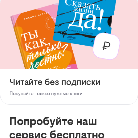
Читайте без подписки
Покупайте только нужные книги
Попробуйте наш
сервис бесплатно