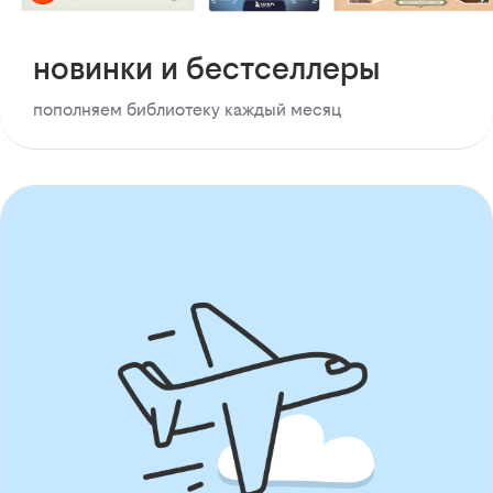
новинки и бестселлеры
пополняем библиотеку каждый месяц