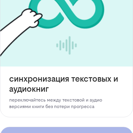
синхронизация текстовых и
аудиокниг
переключайтесь между текстовой и аудио
версиями книги без потери прогресса