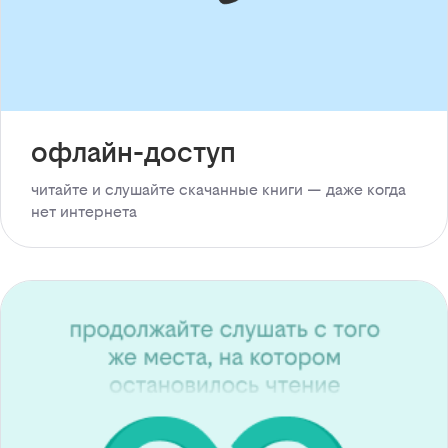
офлайн-доступ
читайте и слушайте скачанные книги — даже когда
нет интернета