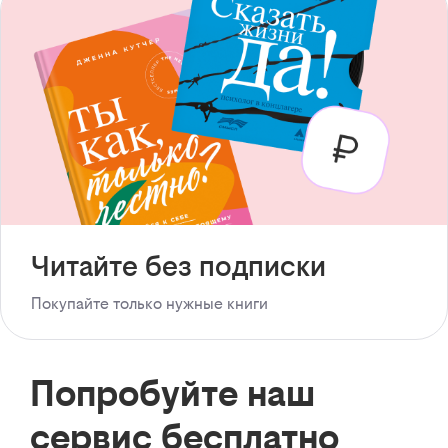
Читайте без подписки
Покупайте только нужные книги
Попробуйте наш
сервис бесплатно