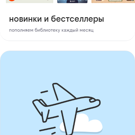
новинки и бестселлеры
пополняем библиотеку каждый месяц