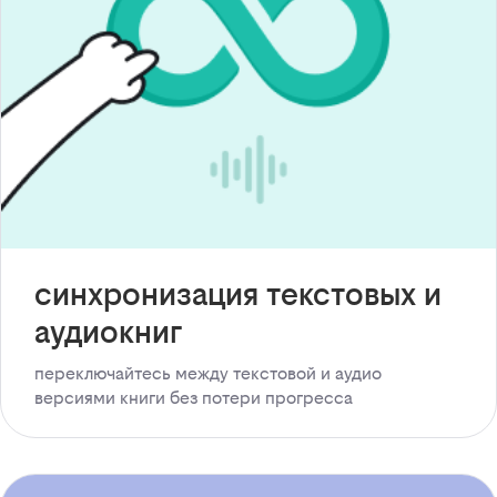
синхронизация текстовых и
аудиокниг
переключайтесь между текстовой и аудио
версиями книги без потери прогресса