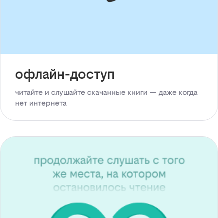
офлайн-доступ
читайте и слушайте скачанные книги — даже когда
нет интернета