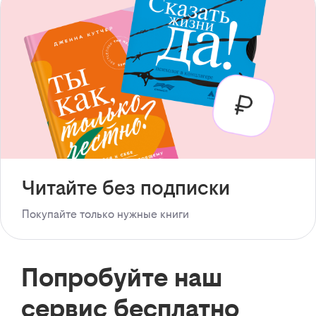
Читайте без подписки
Покупайте только нужные книги
Попробуйте наш
сервис бесплатно