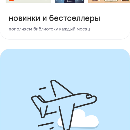
новинки и бестселлеры
пополняем библиотеку каждый месяц