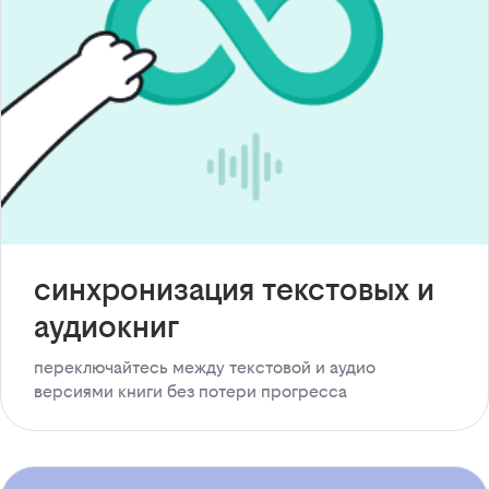
синхронизация текстовых и
аудиокниг
переключайтесь между текстовой и аудио
версиями книги без потери прогресса