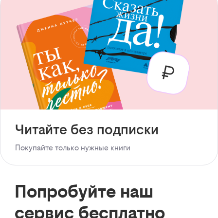
Читайте без подписки
Покупайте только нужные книги
Попробуйте наш
сервис бесплатно