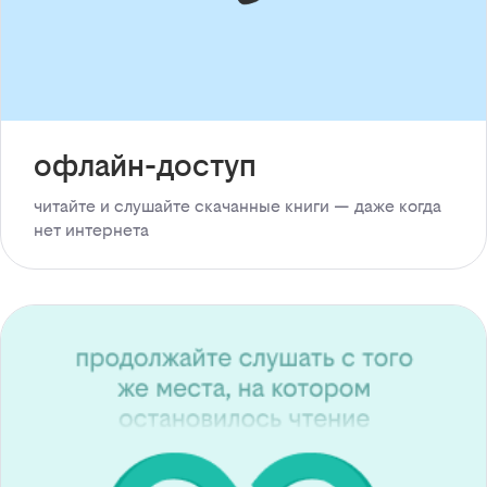
офлайн-доступ
читайте и слушайте скачанные книги — даже когда
нет интернета