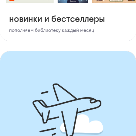
новинки и бестселлеры
пополняем библиотеку каждый месяц