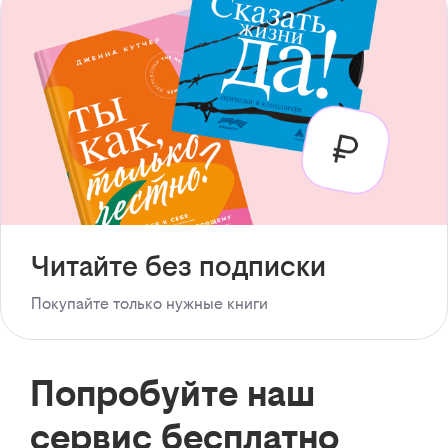
Читайте без подписки
Покупайте только нужные книги
Попробуйте наш
сервис бесплатно