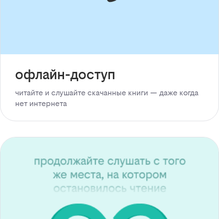
офлайн-доступ
читайте и слушайте скачанные книги — даже когда
нет интернета