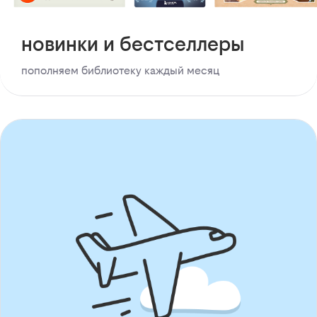
новинки и бестселлеры
пополняем библиотеку каждый месяц