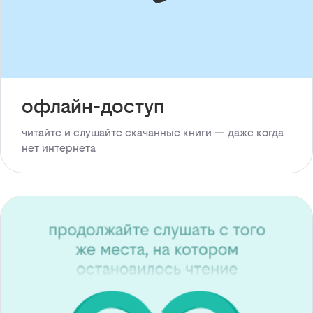
офлайн-доступ
читайте и слушайте скачанные книги — даже когда
нет интернета