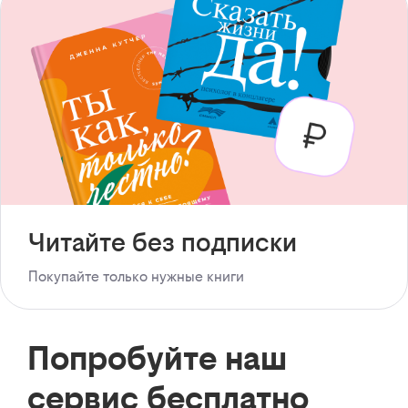
Читайте без подписки
Покупайте только нужные книги
Попробуйте наш
сервис бесплатно