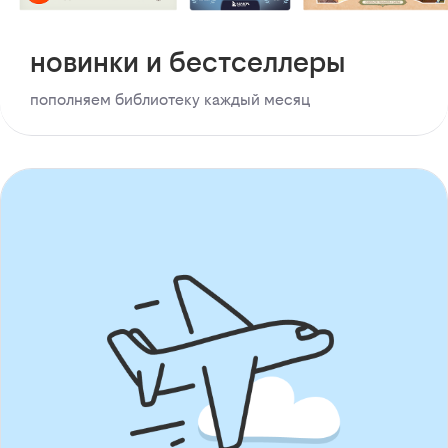
новинки и бестселлеры
пополняем библиотеку каждый месяц