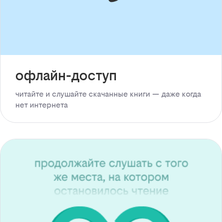
офлайн-доступ
читайте и слушайте скачанные книги — даже когда
нет интернета