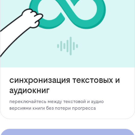
синхронизация текстовых и
аудиокниг
переключайтесь между текстовой и аудио
версиями книги без потери прогресса