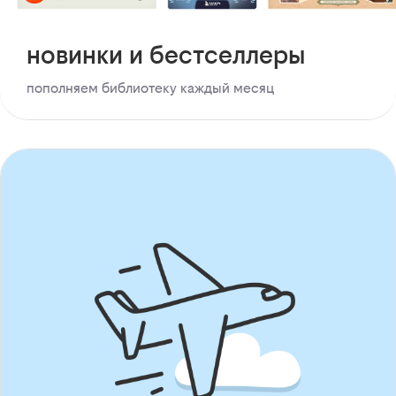
новинки и бестселлеры
пополняем библиотеку каждый месяц