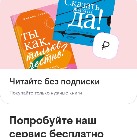
Читайте без подписки
Покупайте только нужные книги
Попробуйте наш
сервис бесплатно