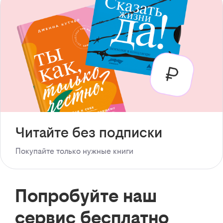
Читайте без подписки
Покупайте только нужные книги
Попробуйте наш
сервис бесплатно