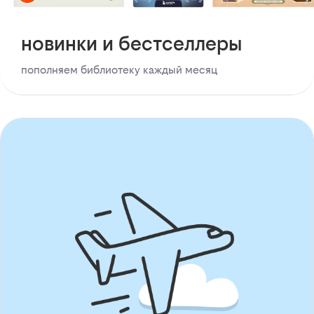
новинки и бестселлеры
пополняем библиотеку каждый месяц