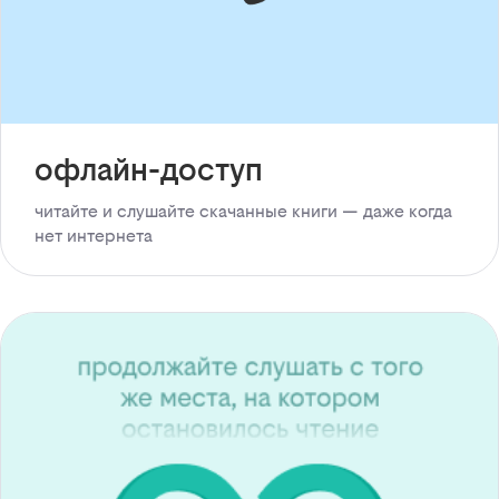
офлайн-доступ
читайте и слушайте скачанные книги — даже когда
нет интернета