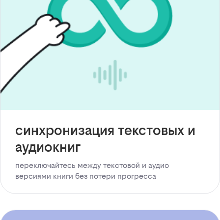
синхронизация текстовых и
аудиокниг
переключайтесь между текстовой и аудио
версиями книги без потери прогресса