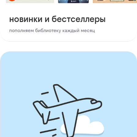
новинки и бестселлеры
пополняем библиотеку каждый месяц