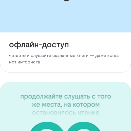
офлайн-доступ
читайте и слушайте скачанные книги — даже когда
нет интернета