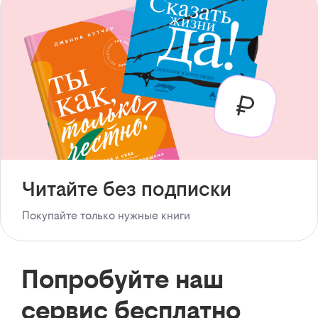
Читайте без подписки
Покупайте только нужные книги
Попробуйте наш
сервис бесплатно