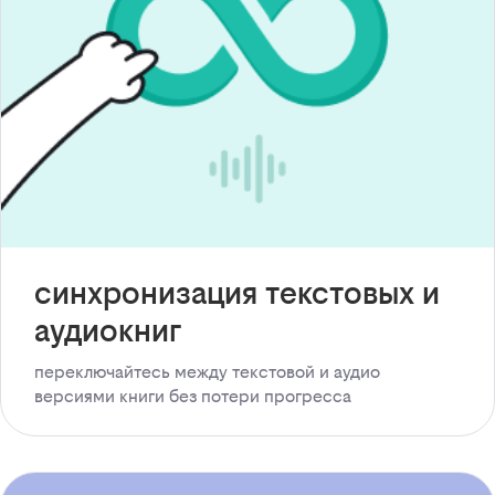
синхронизация текстовых и
аудиокниг
переключайтесь между текстовой и аудио
версиями книги без потери прогресса