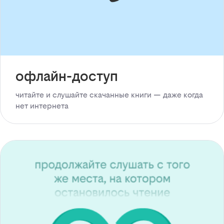
офлайн-доступ
читайте и слушайте скачанные книги — даже когда
нет интернета