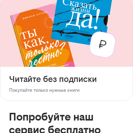
Читайте без подписки
Покупайте только нужные книги
Попробуйте наш
сервис бесплатно