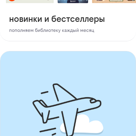
новинки и бестселлеры
пополняем библиотеку каждый месяц