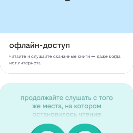
офлайн-доступ
читайте и слушайте скачанные книги — даже когда
нет интернета