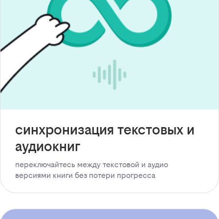
синхронизация текстовых и
аудиокниг
переключайтесь между текстовой и аудио
версиями книги без потери прогресса