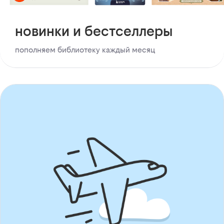
новинки и бестселлеры
пополняем библиотеку каждый месяц