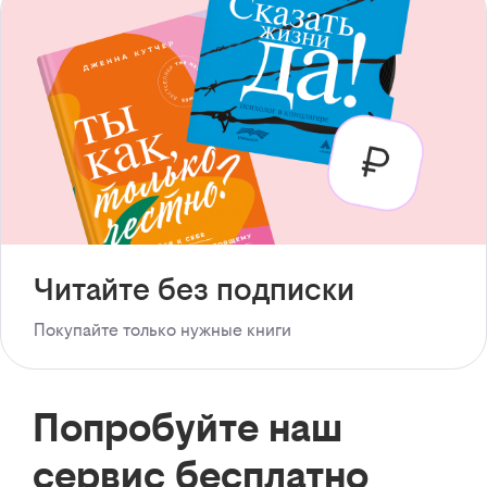
Читайте без подписки
Покупайте только нужные книги
Попробуйте наш
сервис бесплатно