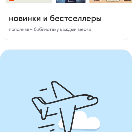
новинки и бестселлеры
пополняем библиотеку каждый месяц