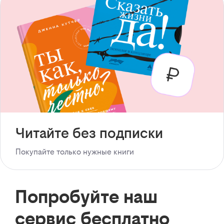
Читайте без подписки
Покупайте только нужные книги
Попробуйте наш
сервис бесплатно