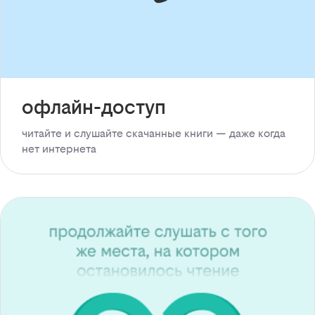
офлайн-доступ
читайте и слушайте скачанные книги — даже когда
нет интернета