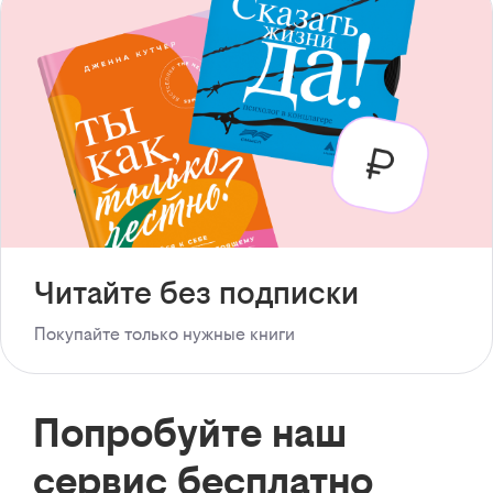
Читайте без подписки
Покупайте только нужные книги
Попробуйте наш
сервис бесплатно