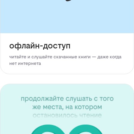
офлайн-доступ
читайте и слушайте скачанные книги — даже когда
нет интернета