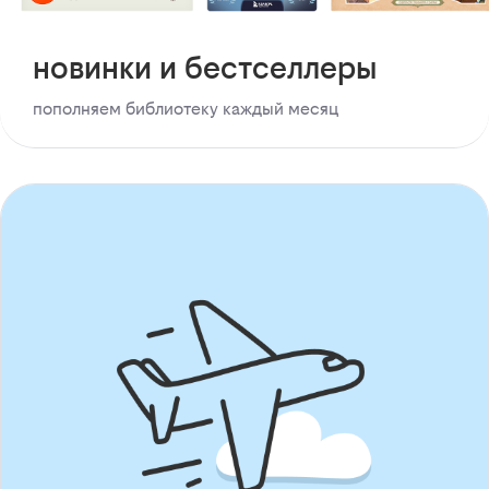
новинки и бестселлеры
пополняем библиотеку каждый месяц