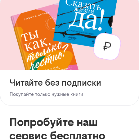
Читайте без подписки
Покупайте только нужные книги
Попробуйте наш
сервис бесплатно