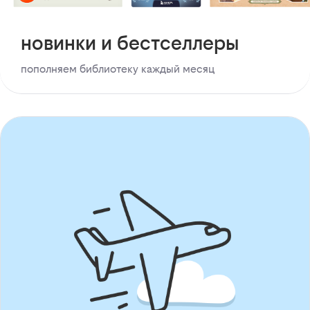
новинки и бестселлеры
пополняем библиотеку каждый месяц