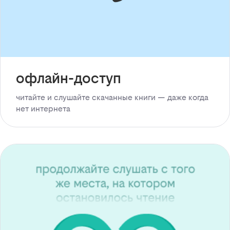
офлайн-доступ
читайте и слушайте скачанные книги — даже когда
нет интернета