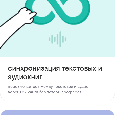
синхронизация текстовых и
аудиокниг
переключайтесь между текстовой и аудио
версиями книги без потери прогресса