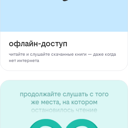
офлайн-доступ
читайте и слушайте скачанные книги — даже когда
нет интернета