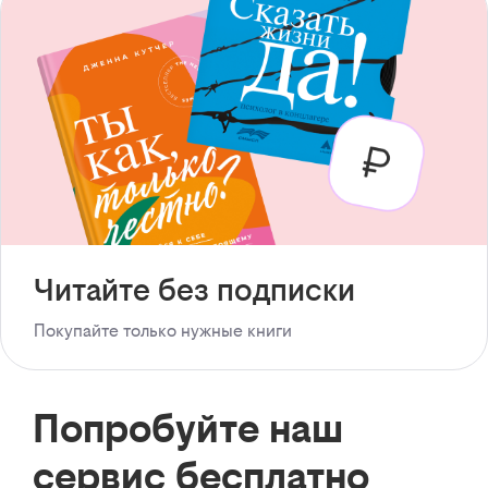
Читайте без подписки
Покупайте только нужные книги
Попробуйте наш
сервис бесплатно