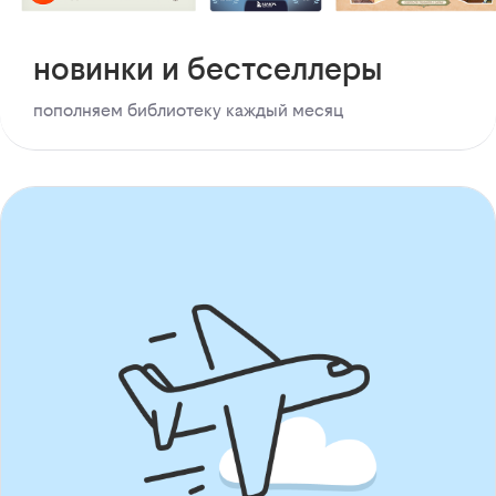
новинки и бестселлеры
пополняем библиотеку каждый месяц