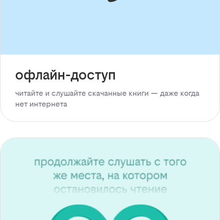
офлайн-доступ
читайте и слушайте скачанные книги — даже когда
нет интернета