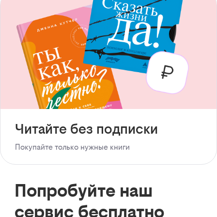
Читайте без подписки
Покупайте только нужные книги
Попробуйте наш
сервис бесплатно