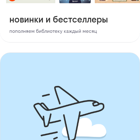
новинки и бестселлеры
пополняем библиотеку каждый месяц