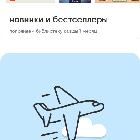
новинки и бестселлеры
пополняем библиотеку каждый месяц