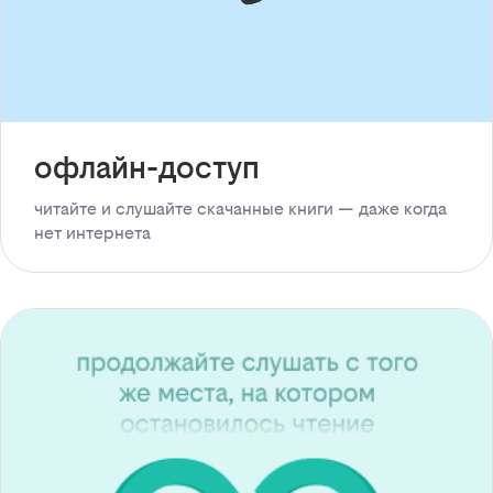
офлайн-доступ
читайте и слушайте скачанные книги — даже когда
нет интернета