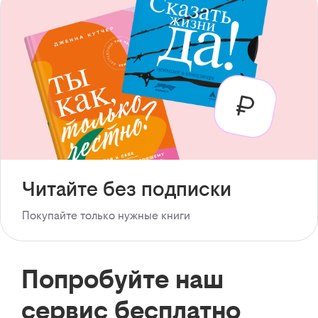
Читайте без подписки
Покупайте только нужные книги
Попробуйте наш
сервис бесплатно