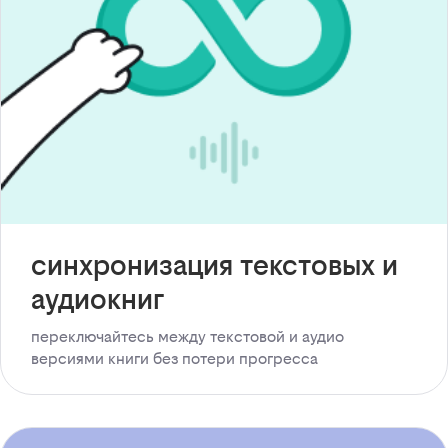
синхронизация текстовых и
аудиокниг
переключайтесь между текстовой и аудио
версиями книги без потери прогресса