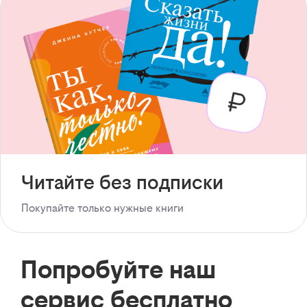
Читайте без подписки
Покупайте только нужные книги
Попробуйте наш
сервис бесплатно