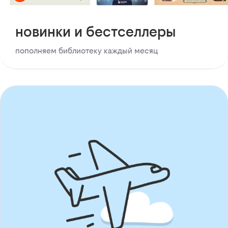
новинки и бестселлеры
пополняем библиотеку каждый месяц