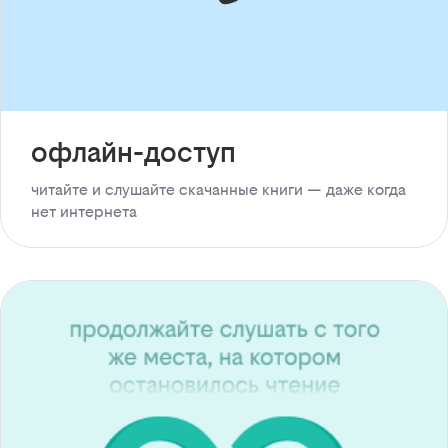
офлайн-доступ
читайте и слушайте скачанные книги — даже когда
нет интернета